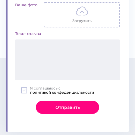
Ваше фото
Загрузить
Текст отзыва
Я соглашаюсь с
политикой конфиденциальности
Отправить