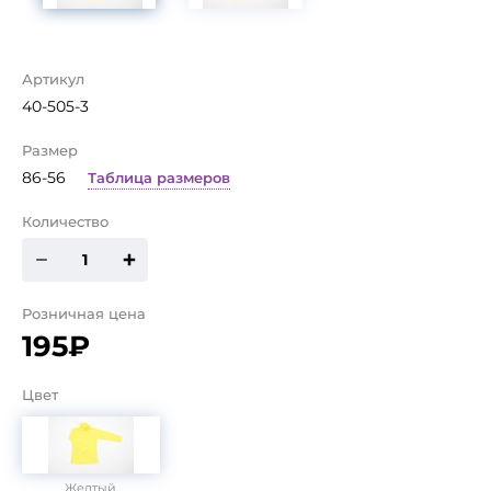
Артикул
40-505-3
Размер
86-56
Таблица размеров
Количество
Розничная цена
195₽
Цвет
Желтый