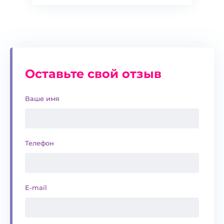
Оставьте свой отзыв
Ваше имя
Телефон
E-mail