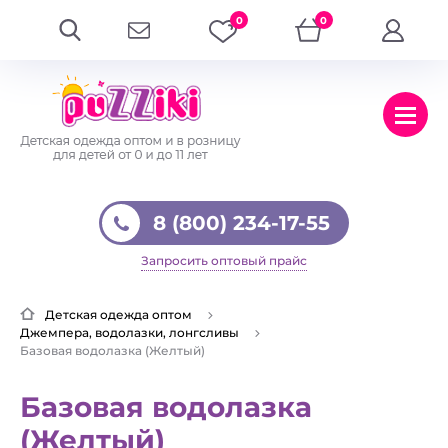
0
0
8 (800) 234-17-55
Запросить оптовый прайс
Детская одежда оптом
Джемпера, водолазки, лонгсливы
Базовая водолазка (Желтый)
Базовая водолазка
(Желтый)