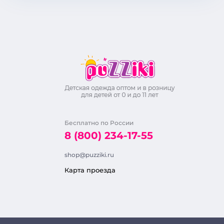
Бесплатно по России
8 (800) 234-17-55
shop@puzziki.ru
Карта проезда