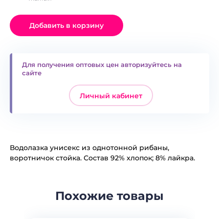
Добавить в корзину
Для получения оптовых цен авторизуйтесь на
сайте
Личный кабинет
Водолазка унисекс из однотонной рибаны,
воротничок стойка. Состав 92% хлопок; 8% лайкра.
Похожие товары