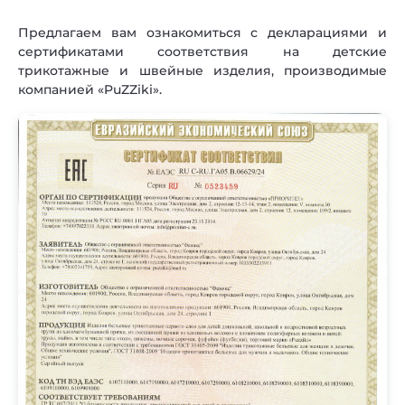
Предлагаем вам ознакомиться с декларациями и
сертификатами соответствия на детские
трикотажные и швейные изделия, производимые
компанией «PuZZiki».