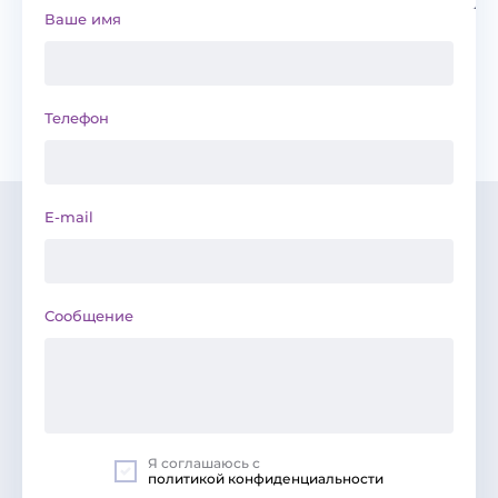
Ваше имя
Телефон
E-mail
Сообщение
Я соглашаюсь с
политикой конфиденциальности