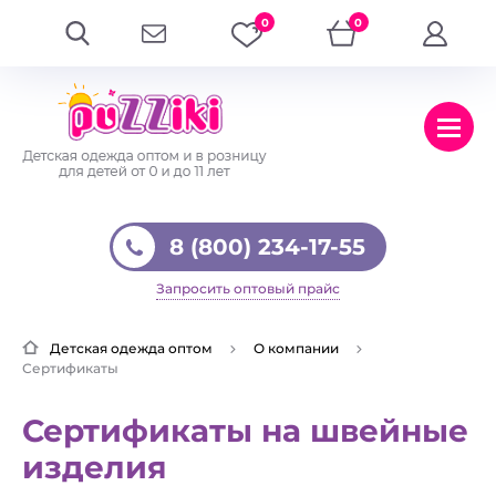
0
0
8 (800) 234-17-55
Запросить оптовый прайс
Детская одежда оптом
О компании
Сертификаты
Сертификаты на швейные
изделия