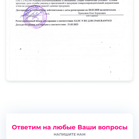
Ответим на любые Ваши вопросы
НАПИШИТЕ НАМ