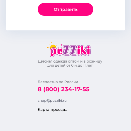
Отправить
Бесплатно по России
8 (800) 234-17-55
shop@puzziki.ru
Карта проезда