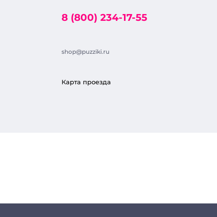
8 (800) 234-17-55
shop@puzziki.ru
Карта проезда