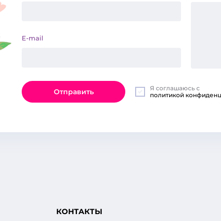
E-mail
Я соглашаюсь с
Отправить
политикой конфиденц
КОНТАКТЫ