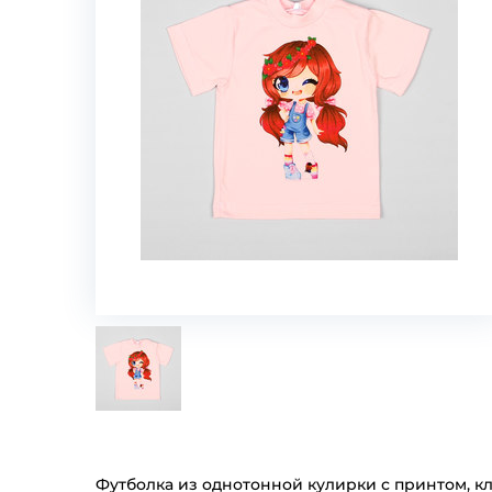
Футболка из однотонной кулирки с принтом, кл