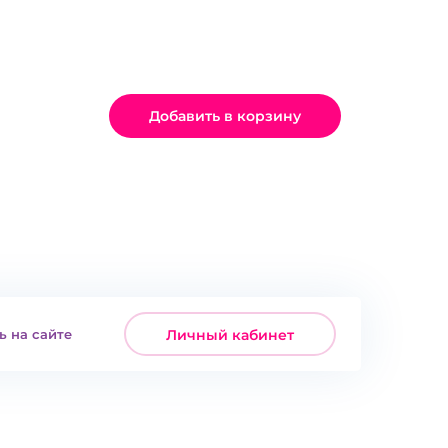
Добавить в корзину
ь на сайте
Личный кабинет