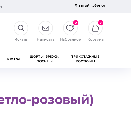
Личный кабинет
ы
0
0
Искать
Написать
Избранное
Корзина
ШОРТЫ, БРЮКИ,
ТРИКОТАЖНЫЕ
ПЛАТЬЯ
ЛОСИНЫ
КОСТЮМЫ
етло-розовый)