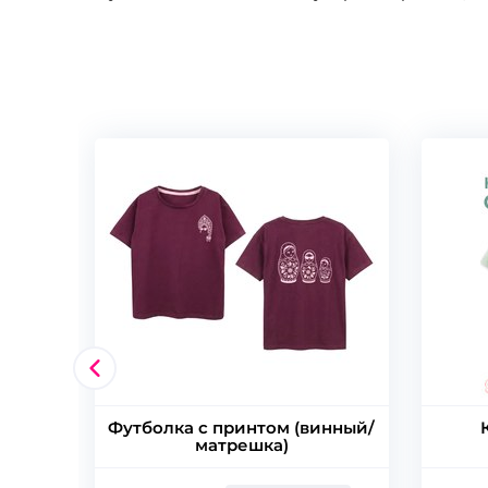
Футболка с принтом (винный/
матрешка)