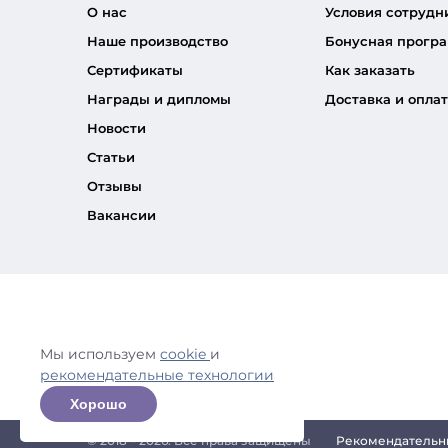
О нас
Условия сотрудн
Наше производство
Бонусная прогр
Сертификаты
Как заказать
Награды и дипломы
Доставка и оплат
Новости
Статьи
Отзывы
Вакансии
Мы используем
cookie
и
рекомендательные технологии
Хорошо
© 2018 – 2026. Все права защищены
Рекомендательн