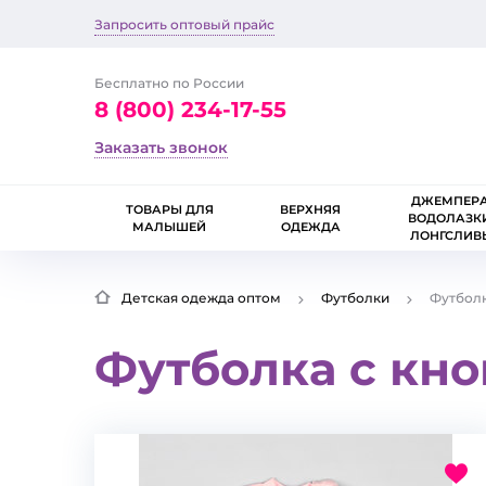
Запросить оптовый прайс
Бесплатно по России
8 (800) 234-17-55
Заказать звонок
ДЖЕМПЕРА
ТОВАРЫ ДЛЯ
ВЕРХНЯЯ
ВОДОЛАЗК
МАЛЫШЕЙ
ОДЕЖДА
ЛОНГСЛИВ
Детская одежда оптом
Футболки
Футболк
Футболка с кно