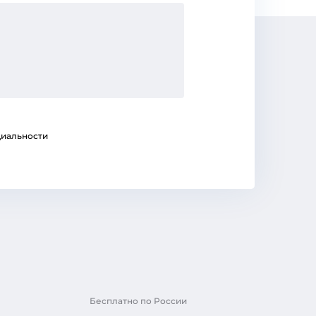
иальности
Бесплатно по России