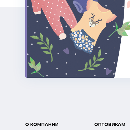
О КОМПАНИИ
ОПТОВИКАМ