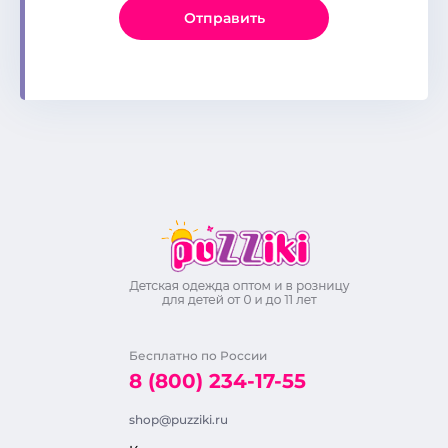
Отправить
Бесплатно по России
8 (800) 234-17-55
shop@puzziki.ru