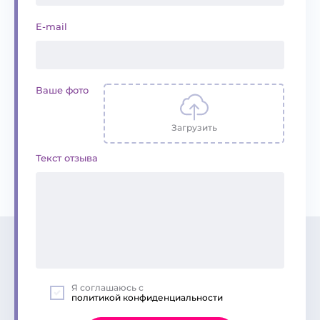
E-mail
Ваше фото
Загрузить
Текст отзыва
Я соглашаюсь с
политикой конфиденциальности