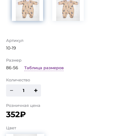
Артикул
10-19
Размер
86-56
Таблица размеров
Количество
Розничная цена
352₽
Цвет