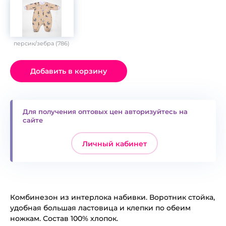
персик/зебра (786)
Добавить в корзину
Для получения оптовых цен авторизуйтесь на
сайте
Личный кабинет
Комбинезон из интерлока набивки. Воротник стойка,
удобная большая ластовица и клепки по обеим
ножкам. Состав 100% хлопок.