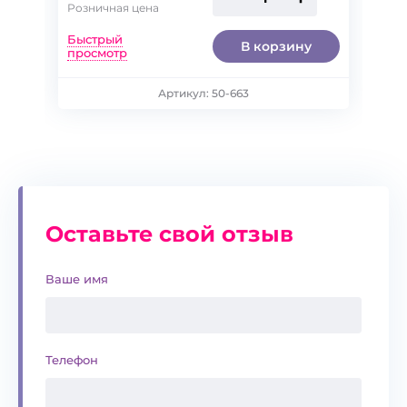
Розничная цена
Быстрый
В корзину
просмотр
86-56
Артикул: 50-663
Оставьте свой отзыв
Ваше имя
Телефон