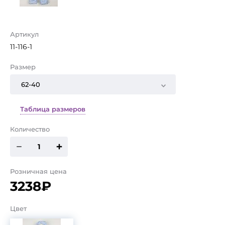
Артикул
11-116-1
Размер
62-40
Таблица размеров
Количество
Розничная цена
3238₽
Цвет