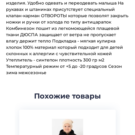
изделия. Удобно одевать и переодевать малыша На
рукавах и штанинах присутствует специальный
клапан-карман ОТВОРОТЫ которые позволят закрыть
ножки и ручки от холода по типу антицарапок
Комбинезон пошит из легкомоющейся плащевой
ткани ДЮСПА защищает от ветра не пропускает
влагу держит тепло Подкладка - мягкая кулирка
хлопок 100% материал который подходит для детей
склонных к аллергии с чувствительной кожей
Утеплитель - синтепон плотность 300 гр м2
Температурный режим от +5 до -20 градусов Сезон
зима межсезонье
Похожие товары