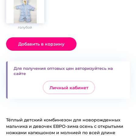
голубой
Добавить в корзину
Для получения оптовых цен авторизуйтесь на
сайте
Личный кабинет
Тёплый детский комбинезон для новорожденных
мальчика и девочек ЕВРО-зима осень с открытыми
ножками капюшоном и молнией по всей длине