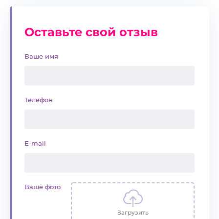
Оставьте свой отзыв
Ваше имя
Телефон
E-mail
Ваше фото
Загрузить