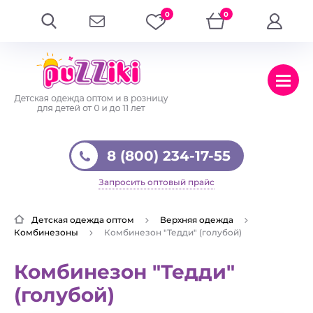
0
0
8 (800) 234-17-55
Запросить оптовый прайс
Детская одежда оптом
Верхняя одежда
Комбинезоны
Комбинезон "Тедди" (голубой)
Комбинезон "Тедди"
(голубой)