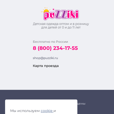
Бесплатно по России
8 (800) 234-17-55
shop@puzziki.ru
Карта проезда
© 2018 – 2026. Все права защищены
Мы используем
cookie
и