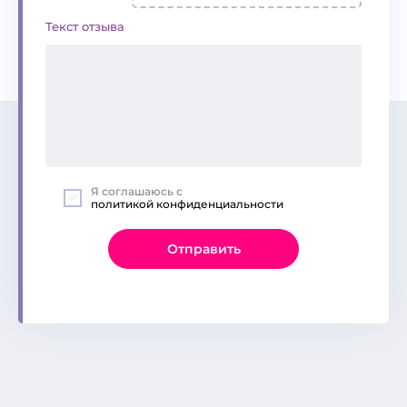
Текст отзыва
Я соглашаюсь с
политикой конфиденциальности
Отправить