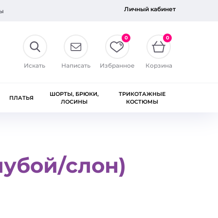
Личный кабинет
ы
0
0
Искать
Написать
Избранное
Корзина
ШОРТЫ, БРЮКИ,
ТРИКОТАЖНЫЕ
ПЛАТЬЯ
ЛОСИНЫ
КОСТЮМЫ
лубой/слон)