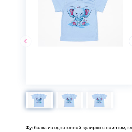
Футболка из однотонной кулирки с принтом, кл