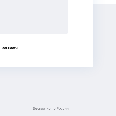
иальности
Бесплатно по России