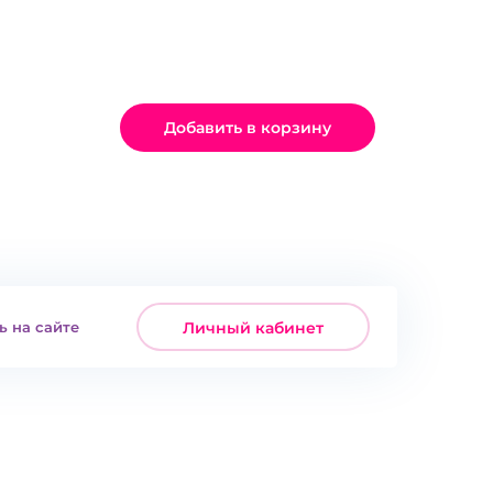
Добавить в корзину
ь на сайте
Личный кабинет