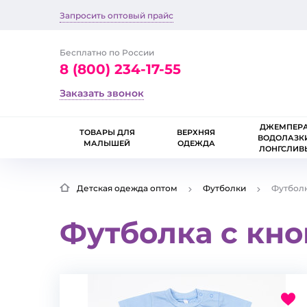
Запросить оптовый прайс
Бесплатно по России
8 (800) 234-17-55
Заказать звонок
ДЖЕМПЕРА
ТОВАРЫ ДЛЯ
ВЕРХНЯЯ
ВОДОЛАЗК
МАЛЫШЕЙ
ОДЕЖДА
ЛОНГСЛИВ
Детская одежда оптом
Футболки
Футболк
Футболка с кно