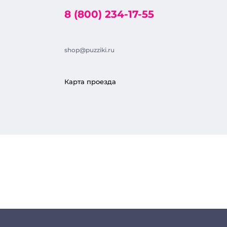
8 (800) 234-17-55
shop@puzziki.ru
Карта проезда