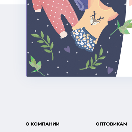
О КОМПАНИИ
ОПТОВИКАМ