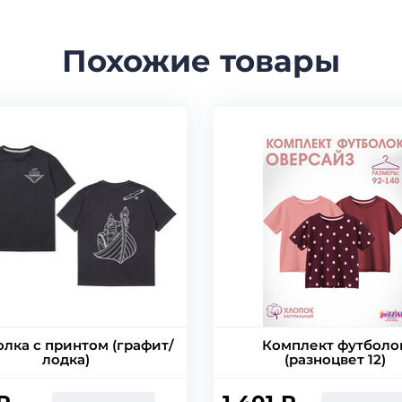
Похожие товары
лка с принтом (графит/
Комплект футболо
лодка)
(разноцвет 12)