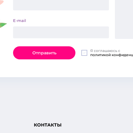
E-mail
Я соглашаюсь с
Отправить
политикой конфиденц
КОНТАКТЫ