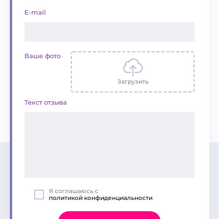
E-mail
Ваше фото
Загрузить
Текст отзыва
Я соглашаюсь с
политикой конфиденциальности