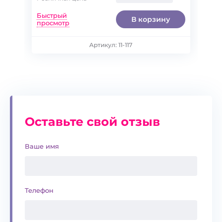
Быстрый
В корзину
просмотр
116-68
Артикул: 11-117
Оставьте свой отзыв
Ваше имя
Телефон