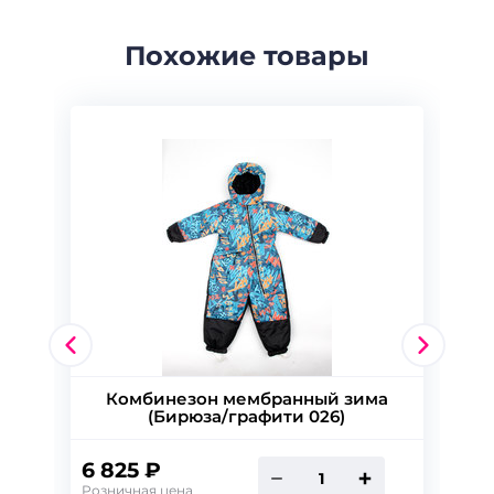
Похожие товары
Комбинезон мембранный зима
(Бирюза/графити 026)
6 825 ₽
Розничная цена