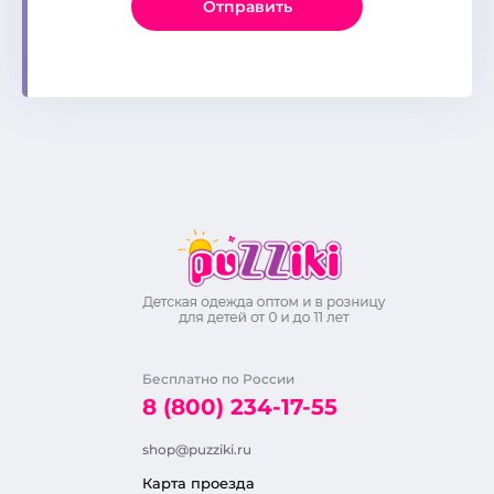
Отправить
Бесплатно по России
8 (800) 234-17-55
shop@puzziki.ru
Карта проезда