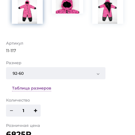
Артикул
11-117
Размер
92-60
Таблица размеров
Количество
Розничная цена
6825₽