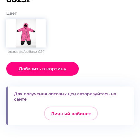
Цвет
розовые/собаки 024
Добавить в корзину
Для получения оптовых цен авторизуйтесь на
сайте
Личный кабинет