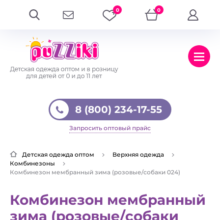
0
0
8 (800) 234-17-55
Запросить оптовый прайс
Детская одежда оптом
Верхняя одежда
Комбинезоны
Комбинезон мембранный зима (розовые/собаки 024)
Комбинезон мембранный
зима (розовые/собаки