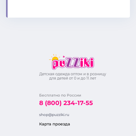
Бесплатно по России
8 (800) 234-17-55
shop@puzziki.ru
Карта проезда