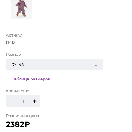
Артикул
11-113
Размер
74-48
Таблица размеров
Количество
Розничная цена
2382₽