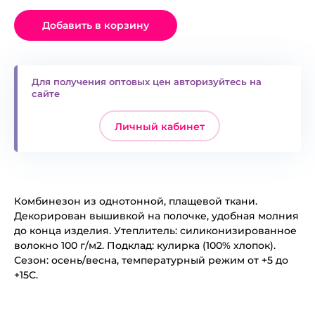
Добавить в корзину
Для получения оптовых цен авторизуйтесь на
сайте
Личный кабинет
Комбинезон из однотонной, плащевой ткани.
Декорирован вышивкой на полочке, удобная молния
до конца изделия. Утеплитель: силиконизированное
волокно 100 г/м2. Подклад: кулирка (100% хлопок).
Сезон: осень/весна, температурный режим от +5 до
+15С.