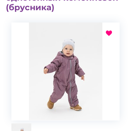
(брусника)