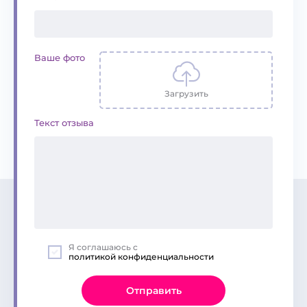
Ваше фото
Загрузить
Текст отзыва
Я соглашаюсь с
политикой конфиденциальности
Отправить