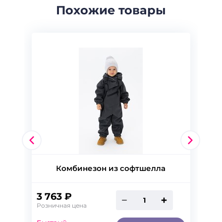
Похожие товары
Комбинезон из софтшелла
3 763 ₽
Розничная цена