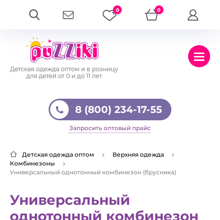
0
0
8 (800) 234-17-55
Запросить оптовый прайс
Детская одежда оптом
Верхняя одежда
Комбинезоны
Универсальный однотонный комбинезон (брусника)
Универсальный
однотонный комбинезон